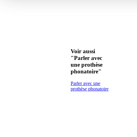
Voir aussi
"Parler avec
une prothèse
phonatoire"
Parler avec une
prothèse phonatoire