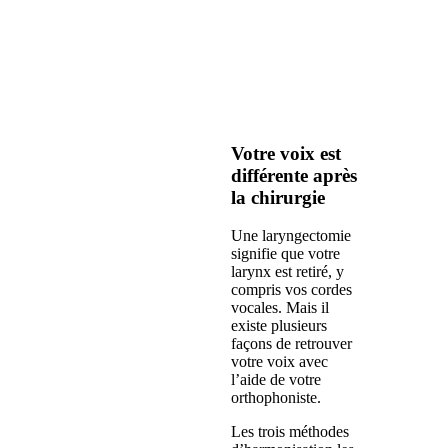
Votre voix est
différente après
la chirurgie
Une laryngectomie
signifie que votre
larynx est retiré, y
compris vos cordes
vocales. Mais il
existe plusieurs
façons de retrouver
votre voix avec
l’aide de votre
orthophoniste.
Les trois méthodes