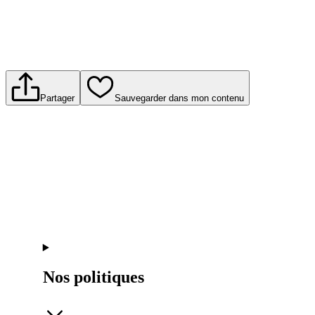
Partager
Sauvegarder dans mon contenu
Nos politiques