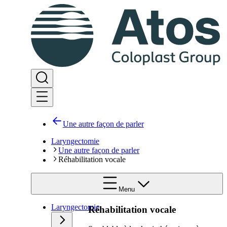
Une autre façon de parler
Laryngectomie
Une autre façon de parler
Réhabilitation vocale
Menu
Laryngectomie
Réhabilitation vocale