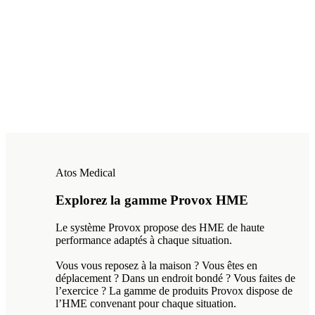
Atos Medical
Explorez la gamme Provox HME
Le système Provox propose des HME de haute
performance adaptés à chaque situation.
Vous vous reposez à la maison ? Vous êtes en
déplacement ? Dans un endroit bondé ? Vous faites de
l’exercice ? La gamme de produits Provox dispose de
l’HME convenant pour chaque situation.