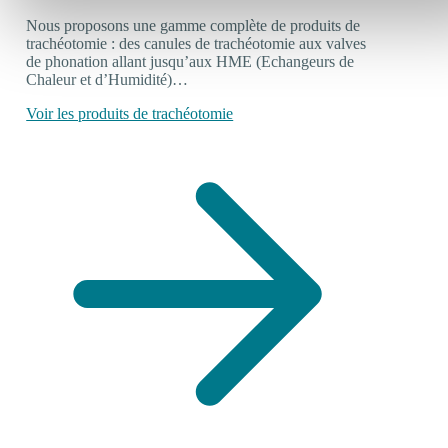
Nous proposons une gamme complète de produits de
trachéotomie : des canules de trachéotomie aux valves
de phonation allant jusqu’aux HME (Echangeurs de
Chaleur et d’Humidité)…
Voir les produits de trachéotomie