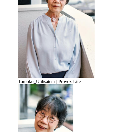
Tomoko
_
Utilisateur | Provox Life