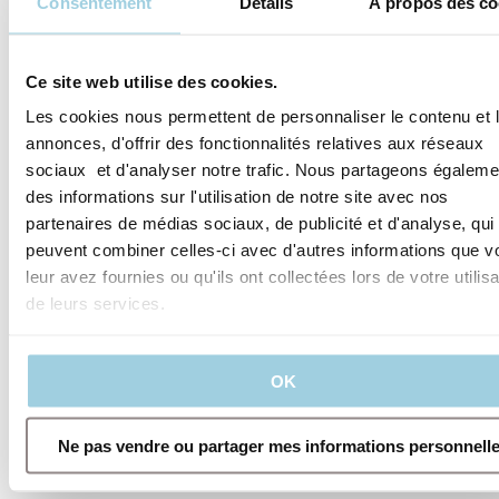
Consentement
Détails
À propos des co
Ce site web utilise des cookies.
Les cookies nous permettent de personnaliser le contenu et 
annonces, d'offrir des fonctionnalités relatives aux réseaux
sociaux et d'analyser notre trafic. Nous partageons égaleme
des informations sur l'utilisation de notre site avec nos
partenaires de médias sociaux, de publicité et d'analyse, qui
peuvent combiner celles-ci avec d'autres informations que v
leur avez fournies ou qu'ils ont collectées lors de votre utilisa
de leurs services.
OK
Ne pas vendre ou partager mes informations personnell
Produits de trachéotomie