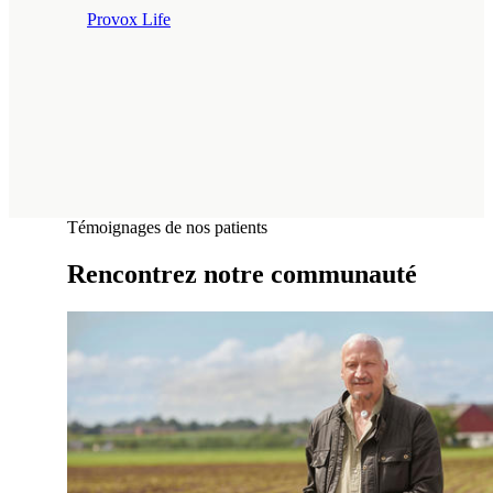
Provox Life
Témoignages de nos patients
Rencontrez notre communauté