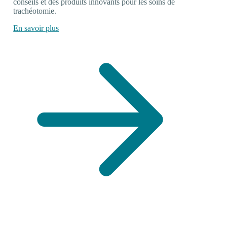
conseils et des produits innovants pour les soins de
trachéotomie.
En savoir plus