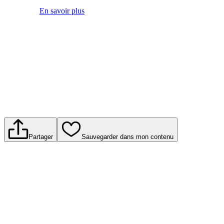
En savoir plus
Partager
Sauvegarder dans mon contenu