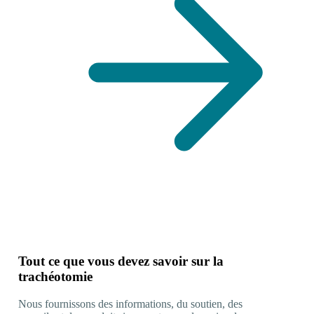
Tout ce que vous devez savoir sur la
trachéotomie
Nous fournissons des informations, du soutien, des