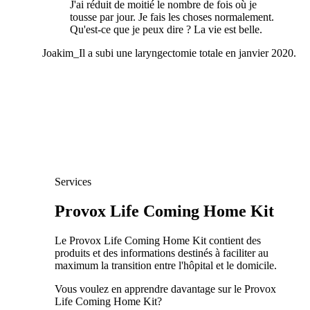
J'ai réduit de moitié le nombre de fois où je
tousse par jour. Je fais les choses normalement.
Qu'est-ce que je peux dire ? La vie est belle.
Joakim
_
Il a subi une laryngectomie totale en janvier 2020.
Services
Provox Life Coming Home Kit
Le Provox Life Coming Home Kit contient des
produits et des informations destinés à faciliter au
maximum la transition entre l'hôpital et le domicile.
Vous voulez en apprendre davantage sur le Provox
Life Coming Home Kit?