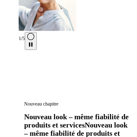
1
/
5
Nouveau chapitre
Nouveau look – même fiabilité de
produits et servicesNouveau look
– même fiabilité de produits et