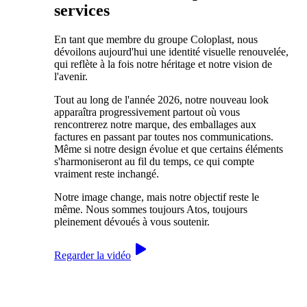
services
En tant que membre du groupe Coloplast, nous
dévoilons aujourd'hui une identité visuelle renouvelée,
qui reflète à la fois notre héritage et notre vision de
l'avenir.
Tout au long de l'année 2026, notre nouveau look
apparaîtra progressivement partout où vous
rencontrerez notre marque, des emballages aux
factures en passant par toutes nos communications.
Même si notre design évolue et que certains éléments
s'harmoniseront au fil du temps, ce qui compte
vraiment reste inchangé.
Notre image change, mais notre objectif reste le
même. Nous sommes toujours Atos, toujours
pleinement dévoués à vous soutenir.
Regarder la vidéo