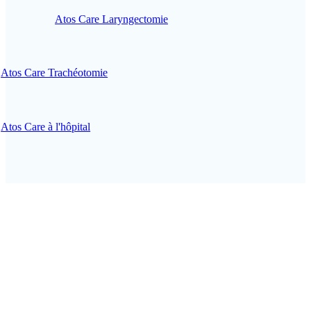
Atos Care Laryngectomie
Atos Care Trachéotomie
Atos Care à l'hôpital