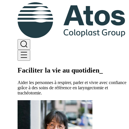
Faciliter la vie au quotidien
_
Aider les personnes à respirer, parler et vivre avec confiance
grâce à des soins de référence en laryngectomie et
trachéotomie.