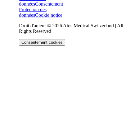
données
Consentement
Protection des
données
Cookie notice
Droit d'auteur © 2026 Atos Medical Switzerland | All
Rights Reserved
Consentement cookies