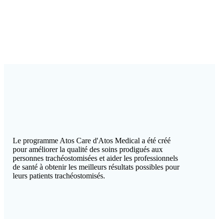
Le programme Atos Care d'Atos Medical a été créé
pour améliorer la qualité des soins prodigués aux
personnes trachéostomisées et aider les professionnels
de santé à obtenir les meilleurs résultats possibles pour
leurs patients trachéostomisés.