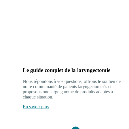
Le guide complet de la laryngectomie
Nous répondons à vos questions, offrons le soutien de
notre communauté de patients laryngectomisés et
proposons une large gamme de produits adaptés à
chaque situation.
En savoir plus