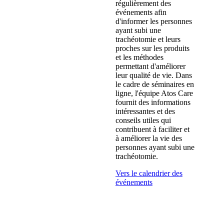
régulièrement des
événements afin
d'informer les personnes
ayant subi une
trachéotomie et leurs
proches sur les produits
et les méthodes
permettant d'améliorer
leur qualité de vie. Dans
le cadre de séminaires en
ligne, l'équipe Atos Care
fournit des informations
intéressantes et des
conseils utiles qui
contribuent à faciliter et
à améliorer la vie des
personnes ayant subi une
trachéotomie.
Vers le calendrier des
événements