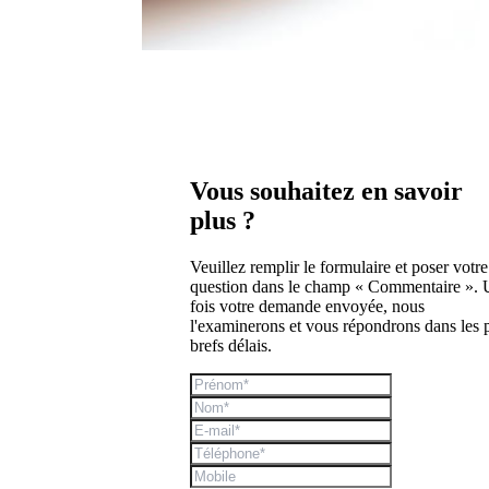
Vous souhaitez en savoir
plus ?
Veuillez remplir le formulaire et poser votre
question dans le champ « Commentaire ».
fois votre demande envoyée, nous
l'examinerons et vous répondrons dans les 
brefs délais.