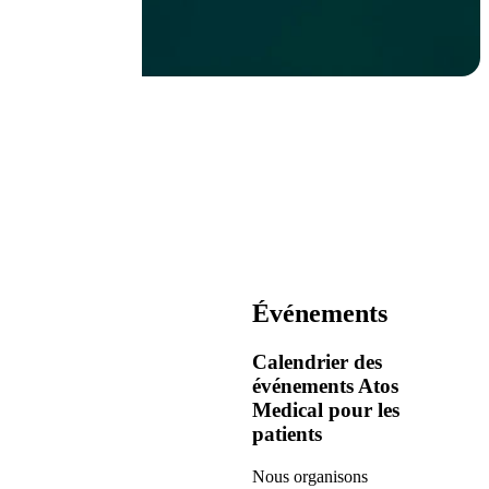
Événements
Calendrier des
événements Atos
Medical pour les
patients
Nous organisons