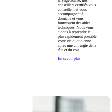
laryngectomie, nos
conseillers certifiés vous
conseillent et vous
accompagnent à
domicile et vous
fournissent des aides
techniques. Nous vous
aidons à reprendre le
plus rapidement possible
votre vie quotidienne
après une chirurgie de la
tête et du cou
En savoir plus