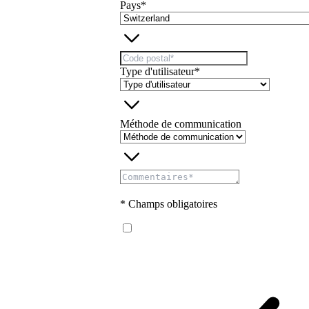
Pays*
Type d'utilisateur*
Méthode de communication
* Champs obligatoires