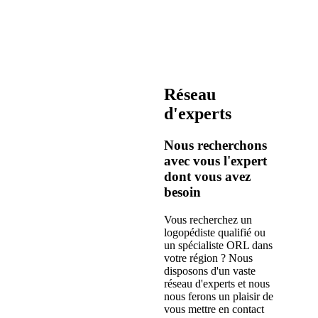
Réseau
d'experts
Nous recherchons
avec vous l'expert
dont vous avez
besoin
Vous recherchez un
logopédiste qualifié ou
un spécialiste ORL dans
votre région ? Nous
disposons d'un vaste
réseau d'experts et nous
nous ferons un plaisir de
vous mettre en contact