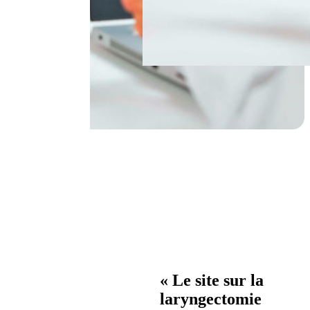
« Le site sur la
laryngectomie