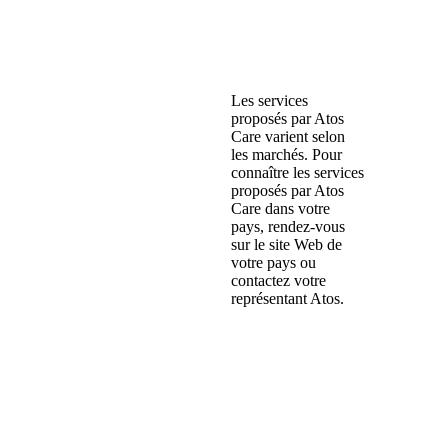
Les services
proposés par Atos
Care varient selon
les marchés. Pour
connaître les services
proposés par Atos
Care dans votre
pays, rendez-vous
sur le site Web de
votre pays ou
contactez votre
représentant Atos.