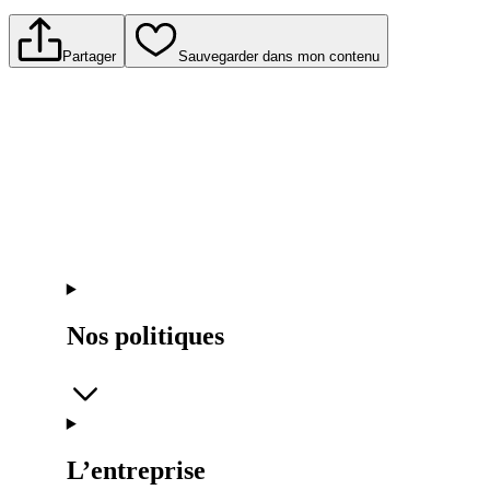
Partager
Sauvegarder dans mon contenu
Nos politiques
L’entreprise