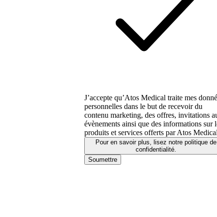
J’accepte qu’Atos Medical traite mes donn
personnelles dans le but de recevoir du
contenu marketing, des offres, invitations a
évènements ainsi que des informations sur l
produits et services offerts par Atos Medical
Pour en savoir plus, lisez notre politique de
confidentialité.​
Soumettre