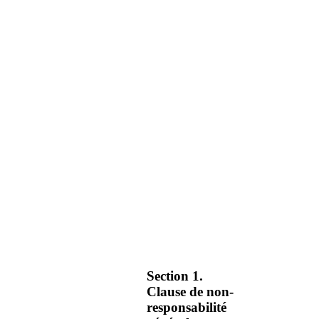
Section 1.
Clause de non-
responsabilité