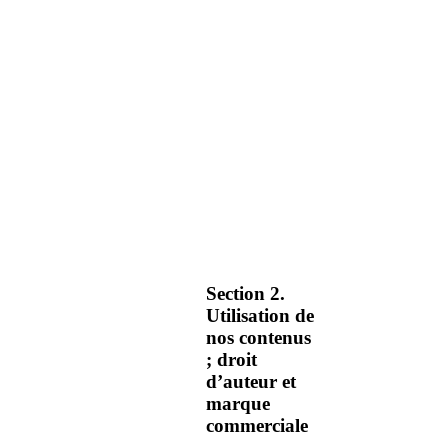
Section 2.
Utilisation de
nos contenus
; droit
d’auteur et
marque
commerciale