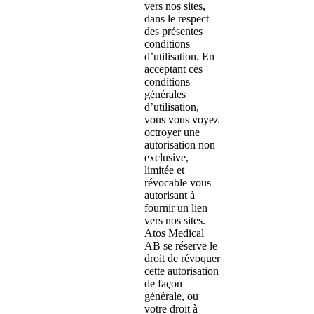
vers nos sites,
dans le respect
des présentes
conditions
d’utilisation. En
acceptant ces
conditions
générales
d’utilisation,
vous vous voyez
octroyer une
autorisation non
exclusive,
limitée et
révocable vous
autorisant à
fournir un lien
vers nos sites.
Atos Medical
AB se réserve le
droit de révoquer
cette autorisation
de façon
générale, ou
votre droit à