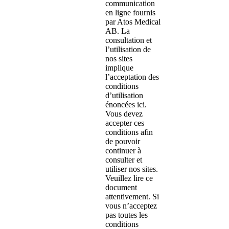
communication
en ligne fournis
par Atos Medical
AB. La
consultation et
l’utilisation de
nos sites
implique
l’acceptation des
conditions
d’utilisation
énoncées ici.
Vous devez
accepter ces
conditions afin
de pouvoir
continuer à
consulter et
utiliser nos sites.
Veuillez lire ce
document
attentivement. Si
vous n’acceptez
pas toutes les
conditions