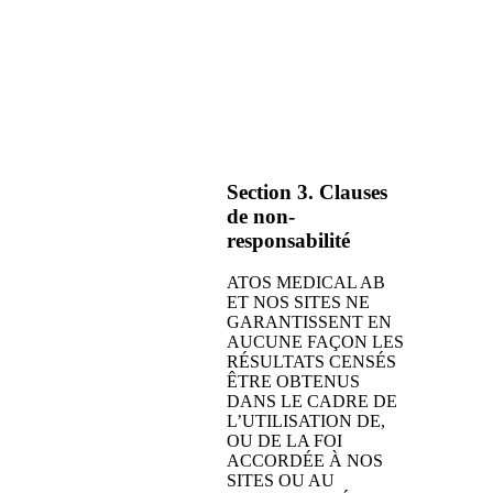
Section 3. Clauses
de non-
responsabilité
ATOS MEDICAL AB
ET NOS SITES NE
GARANTISSENT EN
AUCUNE FAÇON LES
RÉSULTATS CENSÉS
ÊTRE OBTENUS
DANS LE CADRE DE
L’UTILISATION DE,
OU DE LA FOI
ACCORDÉE À NOS
SITES OU AU