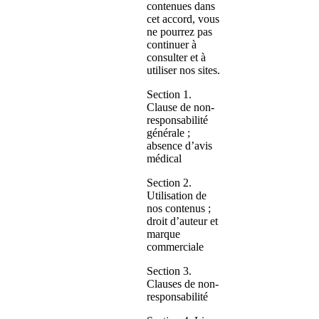
contenues dans
cet accord, vous
ne pourrez pas
continuer à
consulter et à
utiliser nos sites.
Section 1.
Clause de non-
responsabilité
générale ;
absence d’avis
médical
Section 2.
Utilisation de
nos contenus ;
droit d’auteur et
marque
commerciale
Section 3.
Clauses de non-
responsabilité