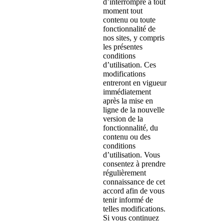
d’interrompre à tout
moment tout
contenu ou toute
fonctionnalité de
nos sites, y compris
les présentes
conditions
d’utilisation. Ces
modifications
entreront en vigueur
immédiatement
après la mise en
ligne de la nouvelle
version de la
fonctionnalité, du
contenu ou des
conditions
d’utilisation. Vous
consentez à prendre
régulièrement
connaissance de cet
accord afin de vous
tenir informé de
telles modifications.
Si vous continuez