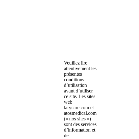
Veuillez lire
attentivement les
présentes
conditions
d’utilisation
avant d’utiliser
ce site. Les sites
web
larycare.com et
atosmedical.com
(« nos sites »)
sont des services
d’information et
de