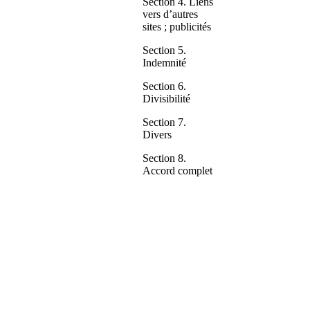
Section 4. Liens
vers d’autres
sites ; publicités
Section 5.
Indemnité
Section 6.
Divisibilité
Section 7.
Divers
Section 8.
Accord complet