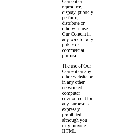
Content or
reproduce,
display, publicly
perform,
distribute or
otherwise use
Our Content in
any way for any
public or
commercial
purpose.
The use of Our
Content on any
other website or
in any other
networked
computer
environment for
any purpose is
expressly
prohibited,
although you
may provide
HTML