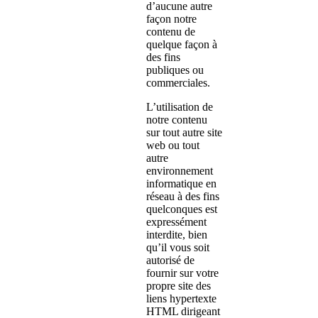
d’aucune autre
façon notre
contenu de
quelque façon à
des fins
publiques ou
commerciales.
L’utilisation de
notre contenu
sur tout autre site
web ou tout
autre
environnement
informatique en
réseau à des fins
quelconques est
expressément
interdite, bien
qu’il vous soit
autorisé de
fournir sur votre
propre site des
liens hypertexte
HTML dirigeant