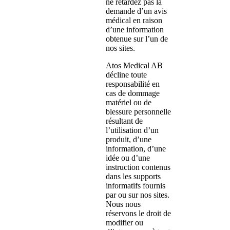
ne retardez pas la
demande d’un avis
médical en raison
d’une information
obtenue sur l’un de
nos sites.
Atos Medical AB
décline toute
responsabilité en
cas de dommage
matériel ou de
blessure personnelle
résultant de
l’utilisation d’un
produit, d’une
information, d’une
idée ou d’une
instruction contenus
dans les supports
informatifs fournis
par ou sur nos sites.
Nous nous
réservons le droit de
modifier ou