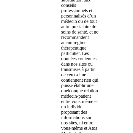
conseils
professionnels et
personnalisés d’un
médecin ou de tout
autre prestataire de
soins de santé, et ne
recommandent
aucun régime
thérapeutique
particulier. Les
données contenues
dans nos sites ou
transmises à partir
de ceux-ci ne
contiennent rien qui
puisse établir une
quelconque relation
médecin-patient
entre vous-même et
un individu
proposant des
informations sur
nos sites, ni entre
vous-même et Atos