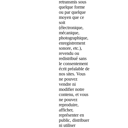
retransmis sous
quelque forme
ou par quelque
moyen que ce
soit
(électronique,
mécanique,
photographique,
enregistrement
sonore, etc.),
revendu ou
redistribué sans
le consentement
écrit préalable de
nos sites. Vous
ne pouvez
vendre ni
modifier notre
contenu, et vous
ne pouvez
reproduire,
afficher,
représenter en
public, distribuer
ni utiliser