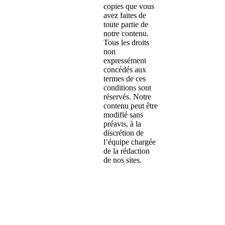
copies que vous
avez faites de
toute partie de
notre contenu.
Tous les droits
non
expressément
concédés aux
termes de ces
conditions sont
réservés. Notre
contenu peut être
modifié sans
préavis, à la
discrétion de
l’équipe chargée
de la rédaction
de nos sites.