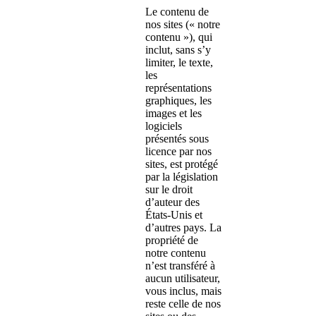
Le contenu de
nos sites (« notre
contenu »), qui
inclut, sans s’y
limiter, le texte,
les
représentations
graphiques, les
images et les
logiciels
présentés sous
licence par nos
sites, est protégé
par la législation
sur le droit
d’auteur des
États-Unis et
d’autres pays. La
propriété de
notre contenu
n’est transféré à
aucun utilisateur,
vous inclus, mais
reste celle de nos