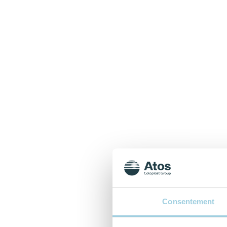
Consentement