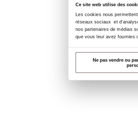
Ce site web utilise des cook
Les cookies nous permettent d
réseaux sociaux et d'analyser
nos partenaires de médias soc
que vous leur avez fournies ou
Ne pas vendre ou pa
pers