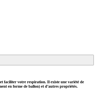
faciliter votre respiration. Il existe une variété de
lément en forme de ballon) et d’autres propriétés.