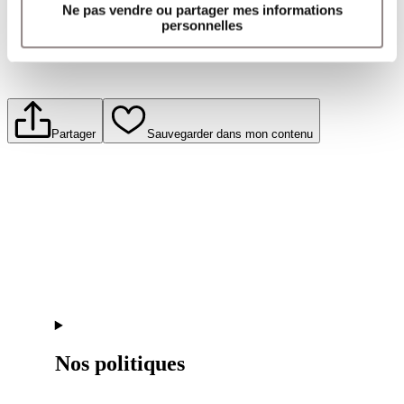
Ne pas vendre ou partager mes informations
personnelles
Partager
Sauvegarder dans mon contenu
Nos politiques