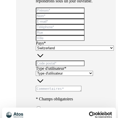
répondrons sous un jour ouvrable.
Pays*
Type d'utilisateur*
* Champs obligatoires