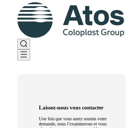
Laissez-nous vous contacter
Une fois que vous aurez soumis votre
demande, nous l’examinerons et vous