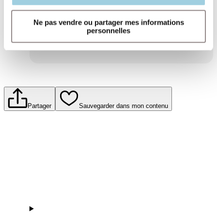
confidentialité.​
Soumettre
Ne pas vendre ou partager mes informations
personnelles
Partager
Sauvegarder dans mon contenu