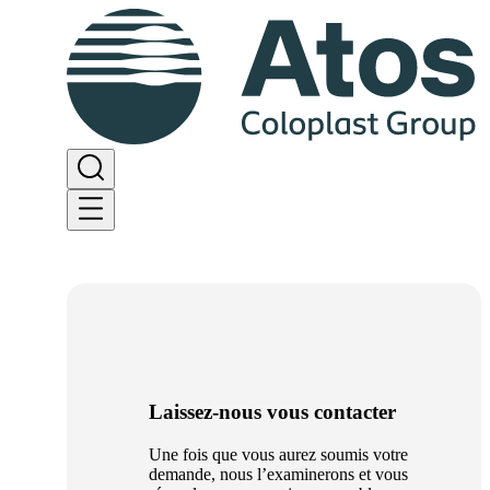
Laissez-nous vous contacter
Une fois que vous aurez soumis votre
demande, nous l’examinerons et vous