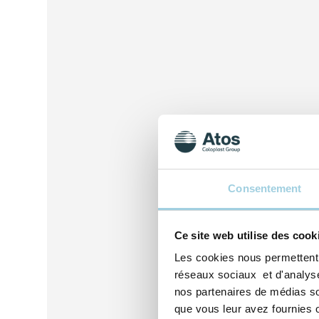
Consentement
Ce site web utilise des cook
Les cookies nous permettent d
réseaux sociaux et d'analyser
nos partenaires de médias soc
que vous leur avez fournies ou