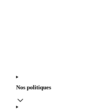
Nos politiques