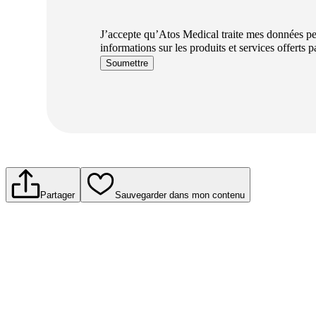
J’accepte qu’Atos Medical traite mes données per
informations sur les produits et services offerts 
Soumettre
Partager
Sauvegarder dans mon contenu