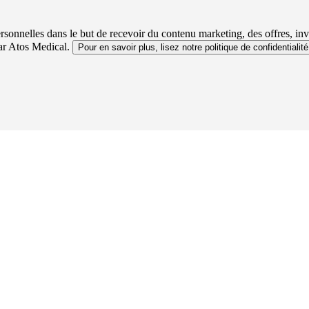
sonnelles dans le but de recevoir du contenu marketing, des offres, in
par Atos Medical.
Pour en savoir plus, lisez notre politique de confidentialité.