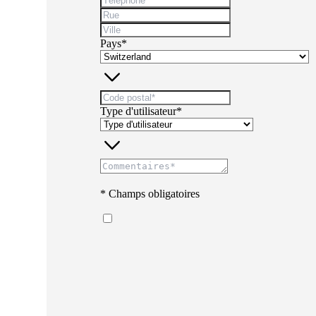
Pays*
Type d'utilisateur*
* Champs obligatoires