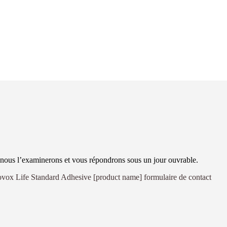
nous l’examinerons et vous répondrons sous un jour ouvrable.
ovox Life Standard Adhesive [product name] formulaire de contact