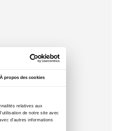
À propos des cookies
nalités relatives aux
utilisation de notre site avec
avec d'autres informations