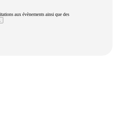
vitations aux évènements ainsi que des
​